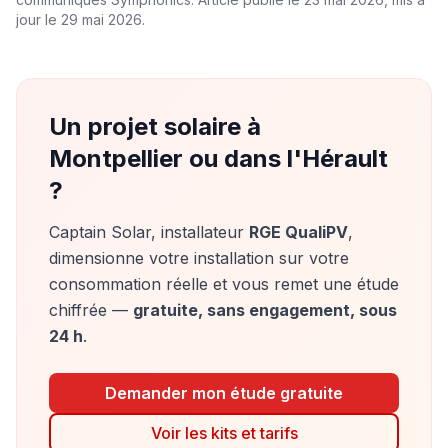
jour le 29 mai 2026.
Un projet solaire à
Montpellier ou dans l'Hérault
?
Captain Solar, installateur
RGE QualiPV
,
dimensionne votre installation sur votre
consommation réelle et vous remet une étude
chiffrée —
gratuite, sans engagement, sous
24 h
.
Demander mon étude gratuite
Voir les kits et tarifs