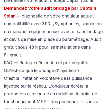
Demandez votre audit bridage Captain Solar
Demandez votre audit bridage par Captain
Solar
— diagnostic de votre onduleur actuel,
compatibilité avec 3ERL/Symphonics, simulation
du manque à gagner annuel avec et sans bridage,
et devis de mise en place du paramétrage. Audit
gratuit sous 48 h pour les installations dans
l'Hérault.
FAQ — Bridage d'injection et prix négatifs
Qu'est-ce que le bridage d'injection ?
C'est la limitation volontaire de la puissance
injectée sur le réseau. L'onduleur écrête la
production à la source en réduisant le point de
fonctionnement MPPT des panneaux — sans à-