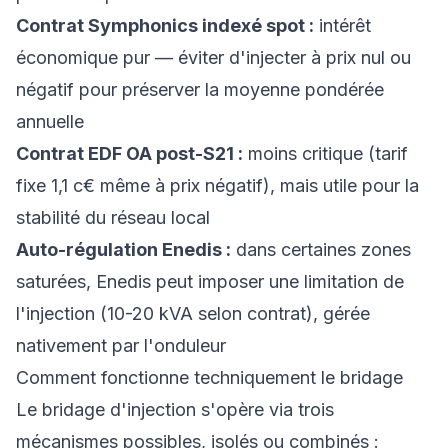
Contrat Symphonics indexé spot :
intérêt
économique pur — éviter d'injecter à prix nul ou
négatif pour préserver la moyenne pondérée
annuelle
Contrat EDF OA post-S21 :
moins critique (tarif
fixe 1,1 c€ même à prix négatif), mais utile pour la
stabilité du réseau local
Auto-régulation Enedis :
dans certaines zones
saturées, Enedis peut imposer une limitation de
l'injection (10-20 kVA selon contrat), gérée
nativement par l'onduleur
Comment fonctionne techniquement le bridage
Le bridage d'injection s'opère via trois
mécanismes possibles, isolés ou combinés :