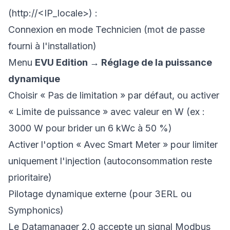
(http://<IP_locale>) :
Connexion en mode Technicien (mot de passe
fourni à l'installation)
Menu
EVU Edition → Réglage de la puissance
dynamique
Choisir « Pas de limitation » par défaut, ou activer
« Limite de puissance » avec valeur en W (ex :
3000 W pour brider un 6 kWc à 50 %)
Activer l'option « Avec Smart Meter » pour limiter
uniquement l'injection (autoconsommation reste
prioritaire)
Pilotage dynamique externe (pour 3ERL ou
Symphonics)
Le Datamanager 2.0 accepte un signal Modbus