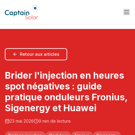
Retour aux articles
Brider l'injection en heures
spot négatives : guide
pratique onduleurs Fronius,
Sigenergy et Huawei
23 mai 2026
9
min de lecture