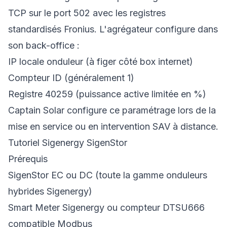
TCP sur le port 502 avec les registres
standardisés Fronius. L'agrégateur configure dans
son back-office :
IP locale onduleur (à figer côté box internet)
Compteur ID (généralement 1)
Registre 40259 (puissance active limitée en %)
Captain Solar configure ce paramétrage lors de la
mise en service ou en intervention SAV à distance.
Tutoriel Sigenergy SigenStor
Prérequis
SigenStor EC ou DC (toute la gamme onduleurs
hybrides Sigenergy)
Smart Meter Sigenergy ou compteur DTSU666
compatible Modbus