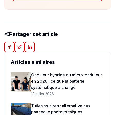
Partager cet article
Articles similaires
Onduleur hybride ou micro-onduleur
en 2026 : ce que la batterie
systématique a changé
18 juillet 2026
Tuiles solaires : alternative aux
panneaux photovoltaïques