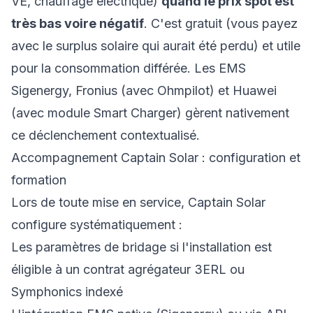
VE, chauffage électrique)
quand le prix spot est
très bas voire négatif
. C'est gratuit (vous payez
avec le surplus solaire qui aurait été perdu) et utile
pour la consommation différée. Les EMS
Sigenergy, Fronius (avec Ohmpilot) et Huawei
(avec module Smart Charger) gèrent nativement
ce déclenchement contextualisé.
Accompagnement Captain Solar : configuration et
formation
Lors de toute mise en service, Captain Solar
configure systématiquement :
Les paramètres de bridage si l'installation est
éligible à un contrat agrégateur 3ERL ou
Symphonics indexé