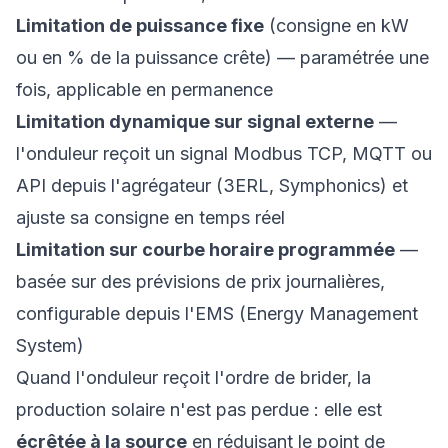
Limitation de puissance fixe
(consigne en kW
ou en % de la puissance crête) — paramétrée une
fois, applicable en permanence
Limitation dynamique sur signal externe
—
l'onduleur reçoit un signal Modbus TCP, MQTT ou
API depuis l'agrégateur (3ERL, Symphonics) et
ajuste sa consigne en temps réel
Limitation sur courbe horaire programmée
—
basée sur des prévisions de prix journalières,
configurable depuis l'EMS (Energy Management
System)
Quand l'onduleur reçoit l'ordre de brider, la
production solaire n'est pas perdue : elle est
écrêtée à la source
en réduisant le point de