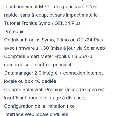
fonctionnement MPPT des panneaux. C'est
rapide, sans à-coup, et sans impact matériel.
Tutoriel Fronius Symo / GEN24 Plus
Prérequis
Onduleur Fronius Symo, Primo ou GEN24 Plus
avec firmware ≥ 1.30 (mise à jour via Solar.web)
Compteur Smart Meter Fronius TS 65A-3
raccordé sur le coffret principal
Datamanager 2.0 intégré + connexion Internet
locale ou box 4G dédiée
Compte Solar.web Premium (le mode Open est
insuffisant pour le pilotage à distance)
Configuration de la limitation fixe
Interface Web locale onduleur