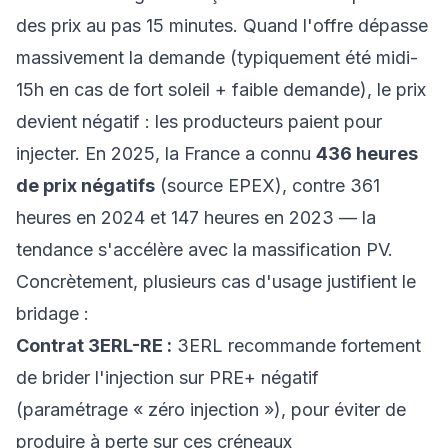
des prix au pas 15 minutes. Quand l'offre dépasse
massivement la demande (typiquement été midi-
15h en cas de fort soleil + faible demande), le prix
devient négatif : les producteurs paient pour
injecter. En 2025, la France a connu
436 heures
de prix négatifs
(source EPEX), contre 361
heures en 2024 et 147 heures en 2023 — la
tendance s'accélère avec la massification PV.
Concrètement, plusieurs cas d'usage justifient le
bridage :
Contrat 3ERL-RE :
3ERL recommande fortement
de brider l'injection sur PRE+ négatif
(paramétrage « zéro injection »), pour éviter de
produire à perte sur ces créneaux