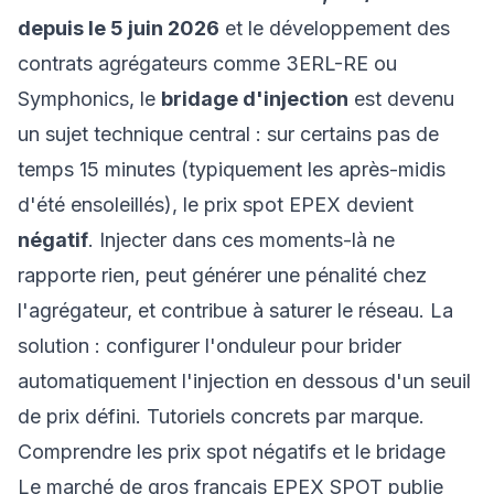
depuis le 5 juin 2026
et le développement des
contrats agrégateurs comme
3ERL-RE ou
Symphonics
, le
bridage d'injection
est devenu
un sujet technique central : sur certains pas de
temps 15 minutes (typiquement les après-midis
d'été ensoleillés), le prix spot EPEX devient
négatif
. Injecter dans ces moments-là ne
rapporte rien, peut générer une pénalité chez
l'agrégateur, et contribue à saturer le réseau. La
solution : configurer l'onduleur pour brider
automatiquement l'injection en dessous d'un seuil
de prix défini. Tutoriels concrets par marque.
Comprendre les prix spot négatifs et le bridage
Le marché de gros français EPEX SPOT publie