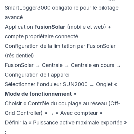
SmartLogger3000 obligatoire pour le pilotage
avancé
Application
FusionSolar
(mobile et web) +
compte propriétaire connecté
Configuration de la limitation par FusionSolar
(résidentiel)
FusionSolar → Centrale → Centrale en cours →
Configuration de l'appareil
Sélectionner l'onduleur SUN2000 → Onglet «
Mode de fonctionnement
»
Choisir « Contrôle du couplage au réseau (Off-
Grid Controller) » → « Avec compteur »
Définir la « Puissance active maximale exportée »
: