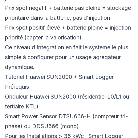
Prix spot négatif + batterie pas pleine = stockage
prioritaire dans la batterie, pas d'injection
Prix spot positif élevé + batterie pleine = injection
priorité (capter la valorisation)
Ce niveau d'intégration en fait le système le plus
simple à configurer pour un usage agrégateur
dynamique.
Tutoriel Huawei SUN2000 + Smart Logger
Prérequis
Onduleur Huawei SUN2000 (résidentiel L0/L1 ou
tertiaire KTL)
Smart Power Sensor DTSU666-H (compteur tri-
phasé) ou DDSU666 (mono)
Pour les installations > 36 kWc : Smart Logger