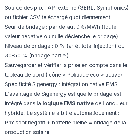
Source des prix : API externe (3ERL, Symphonics)
ou fichier CSV téléchargé quotidiennement
Seuil de bridage : par défaut 0 €/MWh (toute
valeur négative ou nulle déclenche le bridage)
Niveau de bridage : 0 % (arrêt total injection) ou
30-50 % (bridage partiel)
Sauvegarder et vérifier la prise en compte dans le
tableau de bord (icône « Politique éco » active)
Spécificité Sigenergy : intégration native EMS
L'avantage de Sigenergy est que le bridage est
intégré dans la
logique EMS native
de l'onduleur
hybride. Le système arbitre automatiquement :
Prix spot négatif + batterie pleine = bridage de la
production solaire