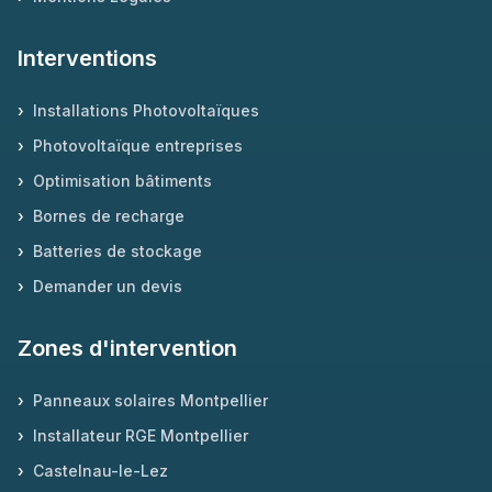
Interventions
›
Installations Photovoltaïques
›
Photovoltaïque entreprises
›
Optimisation bâtiments
›
Bornes de recharge
›
Batteries de stockage
›
Demander un devis
Zones d'intervention
›
Panneaux solaires Montpellier
›
Installateur RGE Montpellier
›
Castelnau-le-Lez