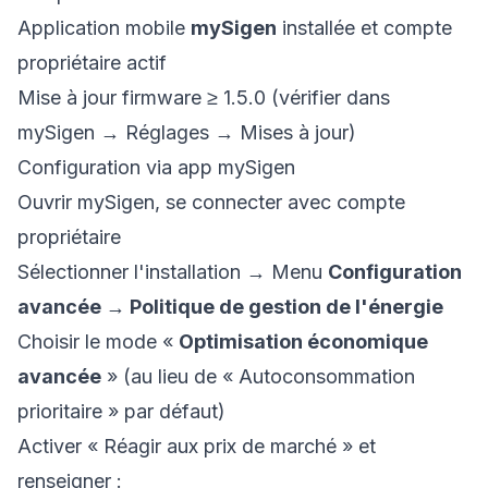
Application mobile
mySigen
installée et compte
propriétaire actif
Mise à jour firmware ≥ 1.5.0 (vérifier dans
mySigen → Réglages → Mises à jour)
Configuration via app mySigen
Ouvrir mySigen, se connecter avec compte
propriétaire
Sélectionner l'installation → Menu
Configuration
avancée → Politique de gestion de l'énergie
Choisir le mode «
Optimisation économique
avancée
» (au lieu de « Autoconsommation
prioritaire » par défaut)
Activer « Réagir aux prix de marché » et
renseigner :