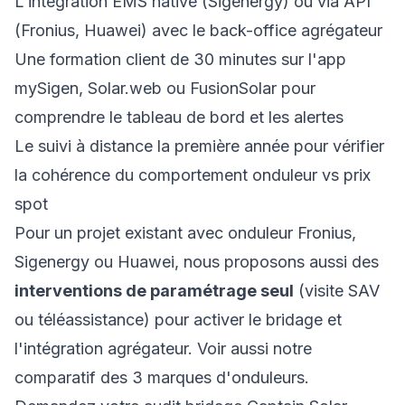
L'intégration EMS native (Sigenergy) ou via API
(Fronius, Huawei) avec le back-office agrégateur
Une formation client de 30 minutes sur l'app
mySigen, Solar.web ou FusionSolar pour
comprendre le tableau de bord et les alertes
Le suivi à distance la première année pour vérifier
la cohérence du comportement onduleur vs prix
spot
Pour un projet existant avec onduleur Fronius,
Sigenergy ou Huawei, nous proposons aussi des
interventions de paramétrage seul
(visite SAV
ou téléassistance) pour activer le bridage et
l'intégration agrégateur. Voir aussi notre
comparatif des 3 marques d'onduleurs
.