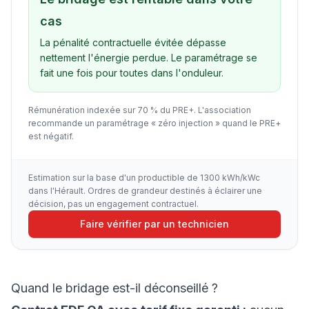
cas
La pénalité contractuelle évitée dépasse
nettement l'énergie perdue. Le paramétrage se
fait une fois pour toutes dans l'onduleur.
Rémunération indexée sur 70 % du PRE+. L'association
recommande un paramétrage « zéro injection » quand le PRE+
est négatif.
Estimation sur la base d'un productible de
1300
kWh/kWc
dans l'Hérault. Ordres de grandeur destinés à éclairer une
décision, pas un engagement contractuel.
Faire vérifier par un technicien
Quand le bridage est-il déconseillé ?