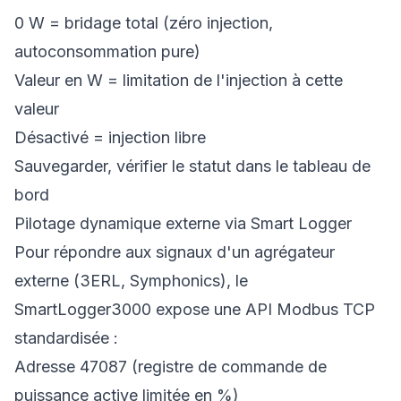
0 W = bridage total (zéro injection,
autoconsommation pure)
Valeur en W = limitation de l'injection à cette
valeur
Désactivé = injection libre
Sauvegarder, vérifier le statut dans le tableau de
bord
Pilotage dynamique externe via Smart Logger
Pour répondre aux signaux d'un agrégateur
externe (3ERL, Symphonics), le
SmartLogger3000 expose une API Modbus TCP
standardisée :
Adresse 47087 (registre de commande de
puissance active limitée en %)