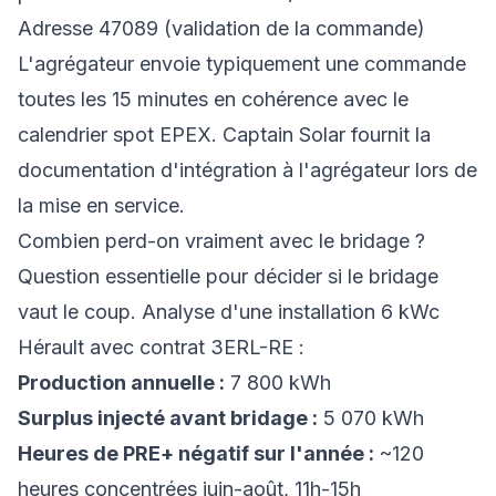
Adresse 47089 (validation de la commande)
L'agrégateur envoie typiquement une commande
toutes les 15 minutes en cohérence avec le
calendrier spot EPEX. Captain Solar fournit la
documentation d'intégration à l'agrégateur lors de
la mise en service.
Combien perd-on vraiment avec le bridage ?
Question essentielle pour décider si le bridage
vaut le coup. Analyse d'une installation 6 kWc
Hérault avec contrat 3ERL-RE :
Production annuelle :
7 800 kWh
Surplus injecté avant bridage :
5 070 kWh
Heures de PRE+ négatif sur l'année :
~120
heures concentrées juin-août, 11h-15h