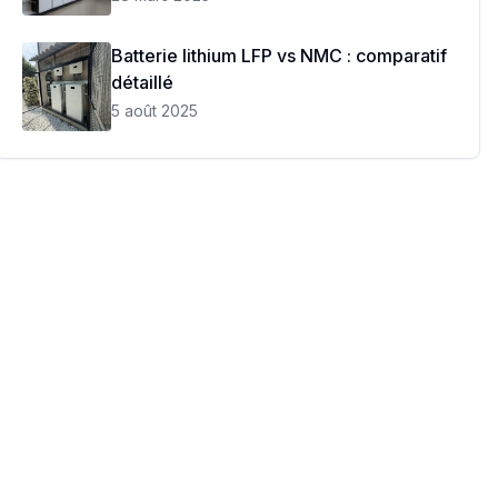
Batterie lithium LFP vs NMC : comparatif
détaillé
5 août 2025