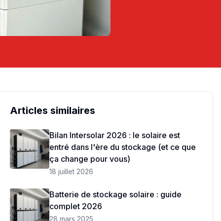
Articles similaires
Bilan Intersolar 2026 : le solaire est
entré dans l'ère du stockage (et ce que
ça change pour vous)
18 juillet 2026
Batterie de stockage solaire : guide
complet 2026
28 mars 2025