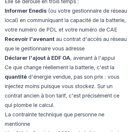
Elle se déroule en trois temps :
Informer Enedis
(ou votre gestionnaire de réseau
local) en communiquant la capacité de la batterie,
votre numéro de PDL et votre numéro de CAE
Recevoir l'avenant
au contrat d'accès au réseau
que le gestionnaire vous adresse
Déclarer l'ajout à EDF OA
, avenant à l'appui
Ce que change réellement la batterie, c'est la
quantité
d'énergie vendue, pas son prix : vous
injectez moins puisque vous stockez. Sur un
contrat ancien à bon tarif, c'est précisément ce
qui plombe le calcul.
La contrainte technique que personne ne
mentionne