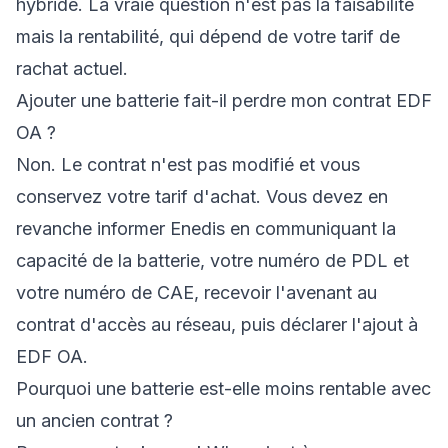
hybride. La vraie question n'est pas la faisabilité
mais la rentabilité, qui dépend de votre tarif de
rachat actuel.
Ajouter une batterie fait-il perdre mon contrat EDF
OA ?
Non. Le contrat n'est pas modifié et vous
conservez votre tarif d'achat. Vous devez en
revanche informer Enedis en communiquant la
capacité de la batterie, votre numéro de PDL et
votre numéro de CAE, recevoir l'avenant au
contrat d'accès au réseau, puis déclarer l'ajout à
EDF OA.
Pourquoi une batterie est-elle moins rentable avec
un ancien contrat ?