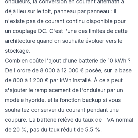
onduleurs, la conversion en courant alternatif a
déjà lieu sur le toit, panneau par panneau : il
n'existe pas de courant continu disponible pour
un couplage DC. C'est l'une des limites de cette
architecture quand on souhaite évoluer vers le
stockage.
Combien coûte l'ajout d'une batterie de 10 kWh ?
De l'ordre de 8 000 à 12 000 € posée, sur la base
de 800 à 1 200 € par kWh installé. À cela peut
s'ajouter le remplacement de l'onduleur par un
modèle hybride, et la fonction backup si vous
souhaitez conserver du courant pendant une
coupure. La batterie relève du taux de TVA normal
de 20 %, pas du taux réduit de 5,5 %.