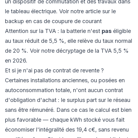
un dispositif de commutation et des travaux dans
le tableau électrique. Voir notre article sur le
backup en cas de coupure de courant
Attention sur la TVA : la batterie n'est
pas
éligible
au taux réduit de 5,5 %, elle relève du taux normal
de 20 %. Voir notre
décryptage de la TVA 5,5 %
en 2026
.
Et si je n'ai pas de contrat de revente ?
Certaines installations anciennes, ou posées en
autoconsommation totale, n'ont aucun contrat
d'obligation d'achat : le surplus part sur le réseau
sans être rémunéré. Dans ce cas le calcul est bien
plus favorable — chaque kWh stocké vous fait
économiser l'intégralité des 19,4 c€, sans revenu