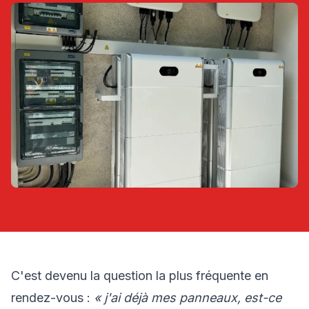
C'est devenu la question la plus fréquente en
rendez-vous :
« j'ai déjà mes panneaux, est-ce