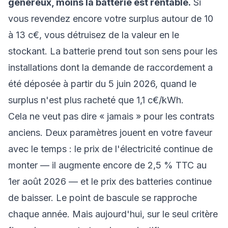
généreux, moins la batterie est rentable.
Si
vous revendez encore votre surplus autour de 10
à 13 c€, vous détruisez de la valeur en le
stockant. La batterie prend tout son sens pour les
installations dont la demande de raccordement a
été déposée à partir du 5 juin 2026, quand le
surplus n'est plus racheté que 1,1 c€/kWh.
Cela ne veut pas dire « jamais » pour les contrats
anciens. Deux paramètres jouent en votre faveur
avec le temps : le prix de l'électricité continue de
monter — il augmente encore de 2,5 % TTC au
1er août 2026 — et le prix des batteries continue
de baisser. Le point de bascule se rapproche
chaque année. Mais aujourd'hui, sur le seul critère