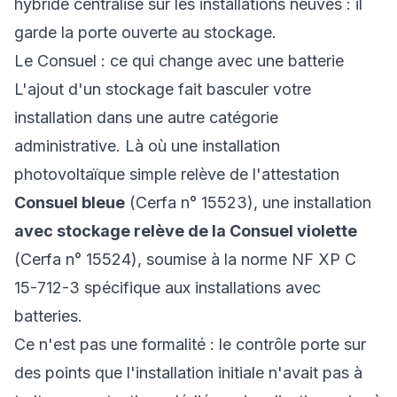
hybride centralisé sur les installations neuves : il
garde la porte ouverte au stockage.
Le Consuel : ce qui change avec une batterie
L'ajout d'un stockage fait basculer votre
installation dans une autre catégorie
administrative. Là où une installation
photovoltaïque simple relève de l'attestation
Consuel bleue
(Cerfa n° 15523), une installation
avec stockage relève de la Consuel violette
(Cerfa n° 15524), soumise à la norme NF XP C
15-712-3 spécifique aux installations avec
batteries.
Ce n'est pas une formalité : le contrôle porte sur
des points que l'installation initiale n'avait pas à