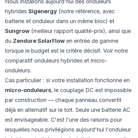
Nous installons aujourd'hui des onduleurs
hybrides
Sigenergy
(notre référence, avec
batterie et onduleur dans un même bloc) et
Sungrow
(meilleur rapport qualité-prix), ainsi que
du
Zendure SolarFlow
en entrée de gamme
lorsque le budget est le critère décisif. Voir notre
comparatif onduleurs hybrides et micro-
onduleurs
.
Cas particulier : si votre installation fonctionne en
micro-onduleurs
, le couplage DC est impossible
par construction — chaque panneau convertit
déjà en alternatif sur le toit. Seule une batterie AC
est envisageable. C'est l'une des raisons pour
lesquelles nous privilégions aujourd'hui l'onduleur