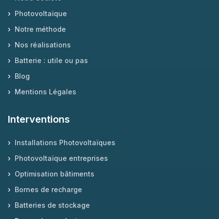
›
Photovoltaïque
›
Notre méthode
›
Nos réalisations
›
Batterie : utile ou pas
›
Blog
›
Mentions Légales
Interventions
›
Installations Photovoltaïques
›
Photovoltaïque entreprises
›
Optimisation bâtiments
›
Bornes de recharge
›
Batteries de stockage