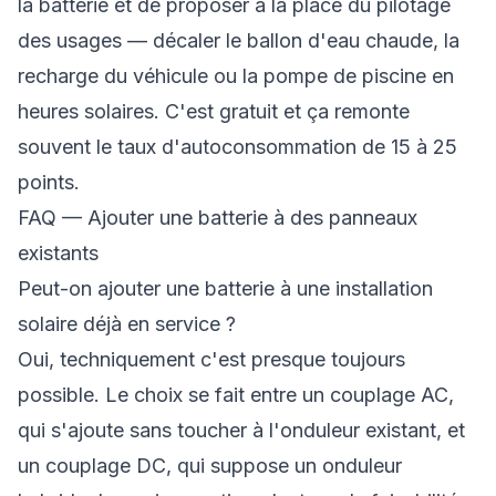
la batterie et de proposer à la place du pilotage
des usages — décaler le ballon d'eau chaude, la
recharge du véhicule ou la pompe de piscine en
heures solaires. C'est gratuit et ça remonte
souvent le taux d'autoconsommation de 15 à 25
points.
FAQ — Ajouter une batterie à des panneaux
existants
Peut-on ajouter une batterie à une installation
solaire déjà en service ?
Oui, techniquement c'est presque toujours
possible. Le choix se fait entre un couplage AC,
qui s'ajoute sans toucher à l'onduleur existant, et
un couplage DC, qui suppose un onduleur