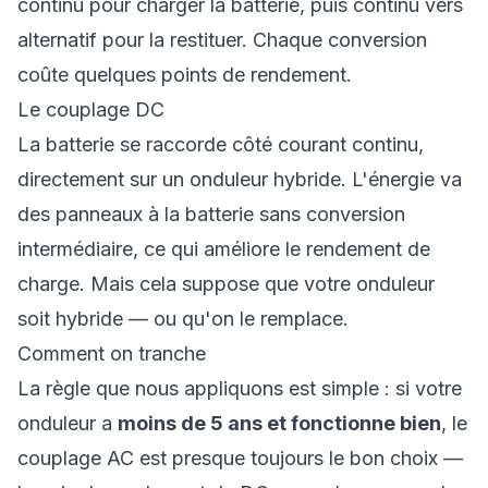
continu pour charger la batterie, puis continu vers
alternatif pour la restituer. Chaque conversion
coûte quelques points de rendement.
Le couplage DC
La batterie se raccorde côté courant continu,
directement sur un onduleur hybride. L'énergie va
des panneaux à la batterie sans conversion
intermédiaire, ce qui améliore le rendement de
charge. Mais cela suppose que votre onduleur
soit hybride — ou qu'on le remplace.
Comment on tranche
La règle que nous appliquons est simple : si votre
onduleur a
moins de 5 ans et fonctionne bien
, le
couplage AC est presque toujours le bon choix —