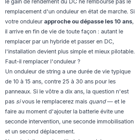
le gain de rendement du DC ne rembourse pas le
remplacement d'un onduleur en état de marche. Si
votre onduleur
approche ou dépasse les 10 ans
,
il arrive en fin de vie de toute façon : autant le
remplacer par un hybride et passer en DC,
l'installation devient plus simple et mieux pilotable.
Faut-il remplacer l'onduleur ?
Un onduleur de string a une durée de vie typique
de 10 à 15 ans, contre 25 à 30 ans pour les
panneaux. Si le vôtre a dix ans, la question n'est
pas
si
vous le remplacerez mais
quand
— et le
faire au moment d'ajouter la batterie évite une
seconde intervention, une seconde immobilisation
et un second déplacement.