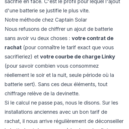
sacrifié en face. C'est le profil pour lequel l'ajout
d'une batterie se justifie le plus vite.
Notre méthode chez Captain Solar
Nous refusons de chiffrer un ajout de batterie
sans avoir vu deux choses :
votre contrat de
rachat
(pour connaître le tarif exact que vous
sacrifieriez) et
votre courbe de charge Linky
(pour savoir combien vous consommez
réellement le soir et la nuit, seule période où la
batterie sert). Sans ces deux éléments, tout
chiffrage relève de la devinette.
Si le calcul ne passe pas, nous le disons. Sur les
installations anciennes avec un bon tarif de
rachat, il nous arrive régulièrement de déconseiller