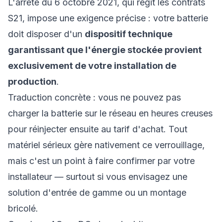
L'arrêté du 6 octobre 2021, qui régit les contrats
S21, impose une exigence précise : votre batterie
doit disposer d'un
dispositif technique
garantissant que l'énergie stockée provient
exclusivement de votre installation de
production
.
Traduction concrète : vous ne pouvez pas
charger la batterie sur le réseau en heures creuses
pour réinjecter ensuite au tarif d'achat. Tout
matériel sérieux gère nativement ce verrouillage,
mais c'est un point à faire confirmer par votre
installateur — surtout si vous envisagez une
solution d'entrée de gamme ou un montage
bricolé.