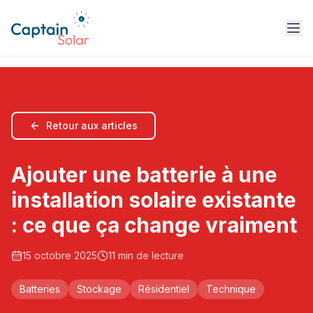
Retour aux articles
Ajouter une batterie à une
installation solaire existante
: ce que ça change vraiment
15 octobre 2025
11
min de lecture
Batteries
Stockage
Résidentiel
Technique