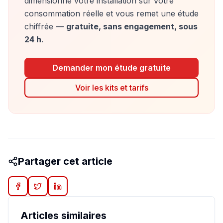
dimensionne votre installation sur votre
consommation réelle et vous remet une étude
chiffrée —
gratuite, sans engagement, sous
24 h
.
Demander mon étude gratuite
Voir les kits et tarifs
Partager cet article
Articles similaires