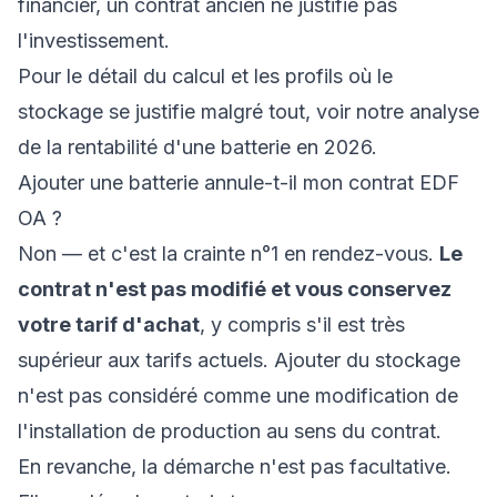
financier, un contrat ancien ne justifie pas
l'investissement.
Pour le détail du calcul et les profils où le
stockage se justifie malgré tout, voir notre
analyse
de la rentabilité d'une batterie en 2026
.
Ajouter une batterie annule-t-il mon contrat EDF
OA ?
Non — et c'est la crainte n°1 en rendez-vous.
Le
contrat n'est pas modifié et vous conservez
votre tarif d'achat
, y compris s'il est très
supérieur aux tarifs actuels. Ajouter du stockage
n'est pas considéré comme une modification de
l'installation de production au sens du contrat.
En revanche, la démarche n'est pas facultative.