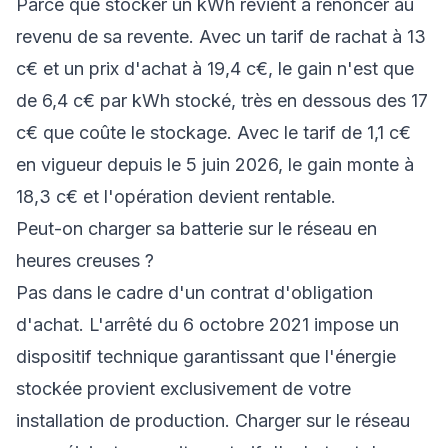
Parce que stocker un kWh revient à renoncer au
revenu de sa revente. Avec un tarif de rachat à 13
c€ et un prix d'achat à 19,4 c€, le gain n'est que
de 6,4 c€ par kWh stocké, très en dessous des 17
c€ que coûte le stockage. Avec le tarif de 1,1 c€
en vigueur depuis le 5 juin 2026, le gain monte à
18,3 c€ et l'opération devient rentable.
Peut-on charger sa batterie sur le réseau en
heures creuses ?
Pas dans le cadre d'un contrat d'obligation
d'achat. L'arrêté du 6 octobre 2021 impose un
dispositif technique garantissant que l'énergie
stockée provient exclusivement de votre
installation de production. Charger sur le réseau