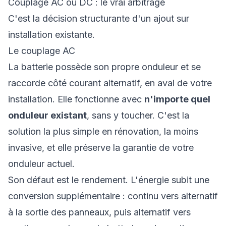
Couplage AC ou DC : le vrai arbitrage
C'est la décision structurante d'un ajout sur
installation existante.
Le couplage AC
La batterie possède son propre onduleur et se
raccorde côté courant alternatif, en aval de votre
installation. Elle fonctionne avec
n'importe quel
onduleur existant
, sans y toucher. C'est la
solution la plus simple en rénovation, la moins
invasive, et elle préserve la garantie de votre
onduleur actuel.
Son défaut est le rendement. L'énergie subit une
conversion supplémentaire : continu vers alternatif
à la sortie des panneaux, puis alternatif vers