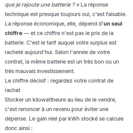
que je rajoute une batterie ? »
La réponse
technique est presque toujours oui, c'est faisable.
La réponse économique, elle, dépend d'
un seul
chiffre
— et ce chiffre n'est pas le prix de la
batterie. C'est le tarif auquel votre surplus est
racheté aujourd'hui. Selon l'année de votre
contrat, la même batterie est un très bon ou un
très mauvais investissement.
Le chiffre décisif : regardez votre contrat de
rachat
Stocker un kilowattheure au lieu de le vendre,
c'est renoncer à un revenu pour éviter une
dépense. Le gain réel par kWh stocké se calcule
donc ainsi :