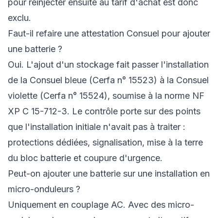
pour réinjecter ensuite au tarif d'achat est donc
exclu.
Faut-il refaire une attestation Consuel pour ajouter
une batterie ?
Oui. L'ajout d'un stockage fait passer l'installation
de la Consuel bleue (Cerfa n° 15523) à la Consuel
violette (Cerfa n° 15524), soumise à la norme NF
XP C 15-712-3. Le contrôle porte sur des points
que l'installation initiale n'avait pas à traiter :
protections dédiées, signalisation, mise à la terre
du bloc batterie et coupure d'urgence.
Peut-on ajouter une batterie sur une installation en
micro-onduleurs ?
Uniquement en couplage AC. Avec des micro-