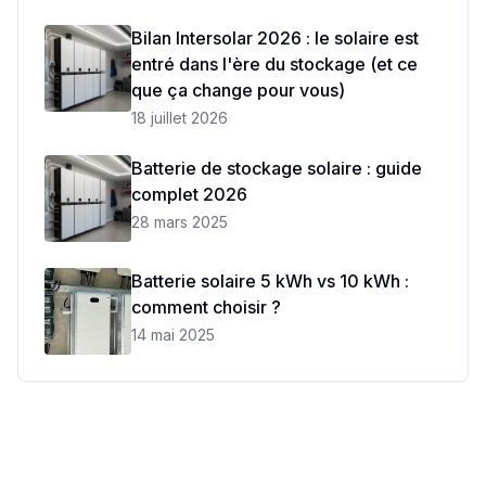
Bilan Intersolar 2026 : le solaire est
entré dans l'ère du stockage (et ce
que ça change pour vous)
18 juillet 2026
Batterie de stockage solaire : guide
complet 2026
28 mars 2025
Batterie solaire 5 kWh vs 10 kWh :
comment choisir ?
14 mai 2025